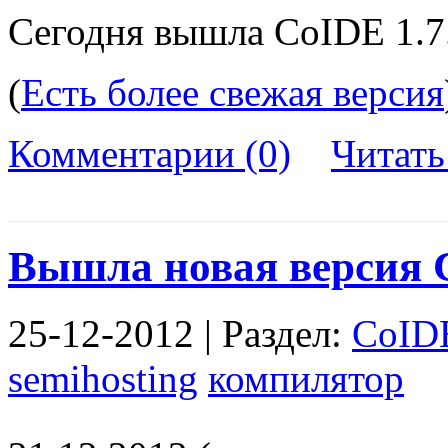
Сегодня вышла CoIDE 1.7.
(
Есть более свежая версия
Комментарии (0)
Читат
Вышла новая версия C
25-12-2012 | Раздел:
CoID
semihosting
компилятор