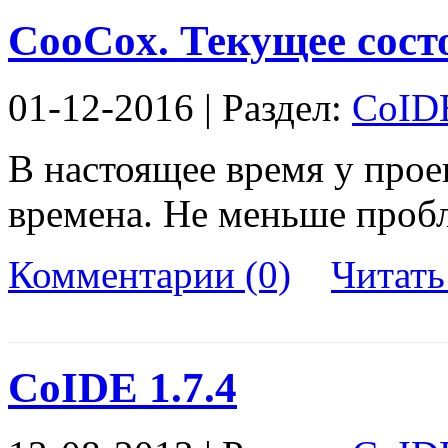
CooCox. Текущее сост
01-12-2016 | Раздел:
CoID
В настоящее время у про
времена. Не меньше проб
Комментарии (0)
Читат
CoIDE 1.7.4