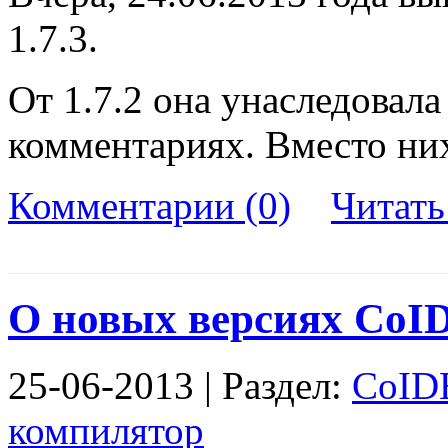
1.7.3.
От 1.7.2 она унаследовал
комментариях. Вместо ни
Комментарии (0)
Читат
О новых версиях CoI
25-06-2013 | Раздел:
CoID
компилятор