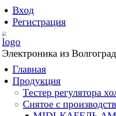
Вход
Регистрация
Электроника из Волгоград
Главная
Продукция
Тестер регулятора х
Снятое с производств
MIDI-КАБЕЛЬ АМ