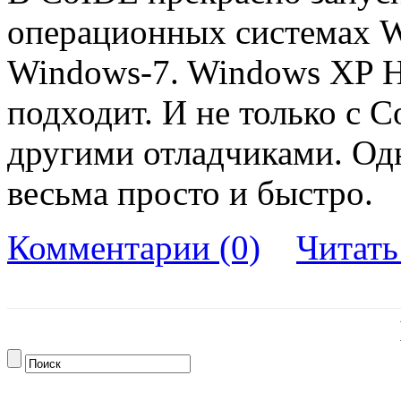
операционных системах W
Windows-7. Windows XP H
подходит. И не только с C
другими отладчиками. Од
весьма просто и быстро.
Комментарии (0)
Читат