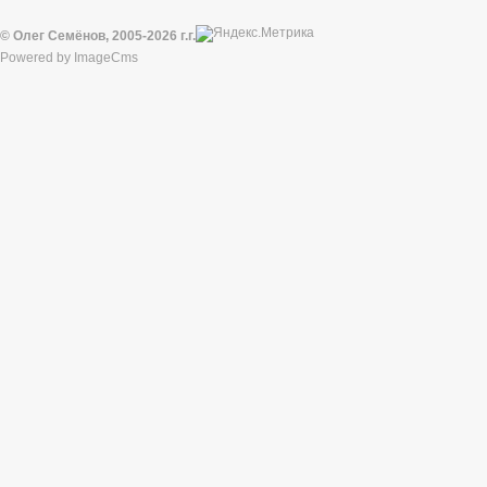
© Олег Семёнов, 2005-2026 г.г.
Powered by
ImageCms