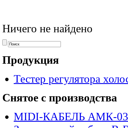
Ничего не найдено
Продукция
Тестер регулятора холо
Снятое с производства
MIDI-КАБЕЛЬ АМК-0