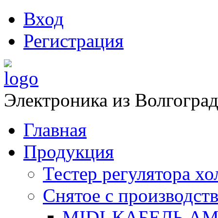
Вход
Регистрация
Электроника из Волгоград
Главная
Продукция
Тестер регулятора х
Снятое с производств
MIDI-КАБЕЛЬ АМ