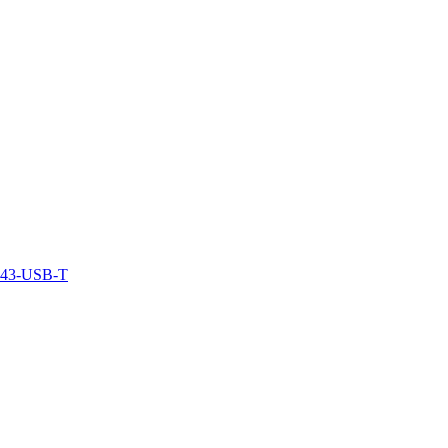
343-USB-T