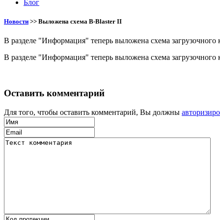
Блог
Новости
>>
Выложена схема B-Blaster II
В разделе "Информация" теперь выложена схема загрузочного ка
В разделе "Информация" теперь выложена схема загрузочного ка
Оставить комментарий
Для того, чтобы оставить комментарий, Вы должны
авторизиро