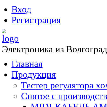
Вход
Регистрация
Электроника из Волгоград
Главная
Продукция
Тестер регулятора х
Снятое с производств
MIDI-КАБЕЛЬ АМ