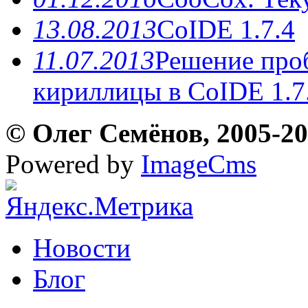
13.08.2013
CoIDE 1.7.4
11.07.2013
Решение про
кириллицы в CoIDE 1.7
© Олег Семёнов, 2005-202
Powered by
ImageCms
Новости
Блог