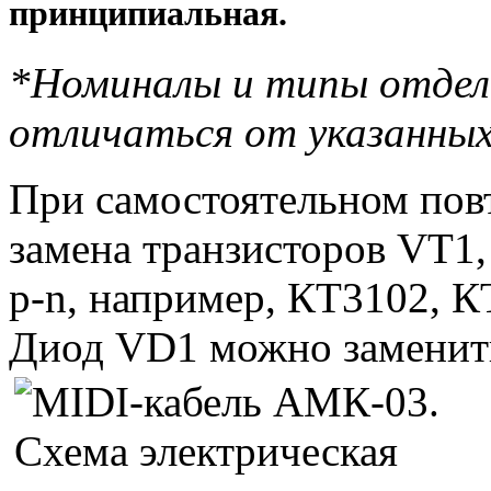
принципиальная.
*Номиналы и типы отдел
отличаться от указанных
При самостоятельном пов
замена транзисторов VT1
p-n, например, КТ3102, К
Диод VD1 можно заменит