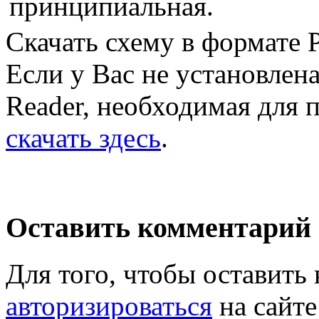
Скачать схему в формате
Если у Вас не установлен
Reader, необходимая для 
скачать здесь
.
Оставить комментарий
Для того, чтобы оставит
авторизироваться
на сайте