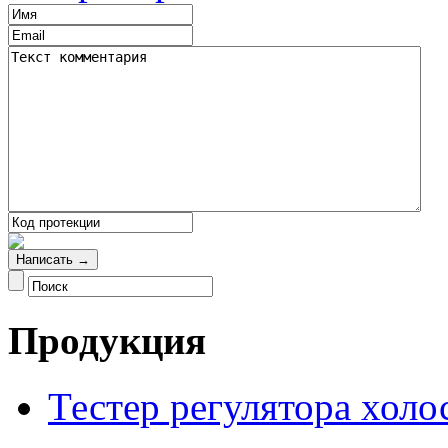
Продукция
Тестер регулятора холо