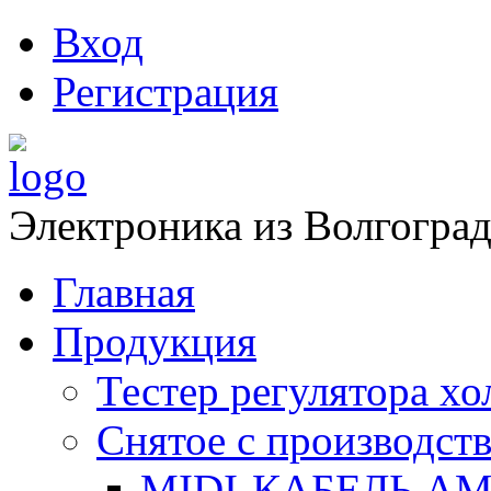
Вход
Регистрация
Электроника из Волгоград
Главная
Продукция
Тестер регулятора х
Снятое с производств
MIDI-КАБЕЛЬ АМ