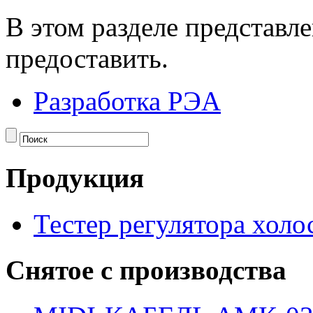
В этом разделе представл
предоставить.
Разработка РЭА
Продукция
Тестер регулятора холо
Снятое с производства