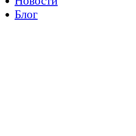
Новости
Блог