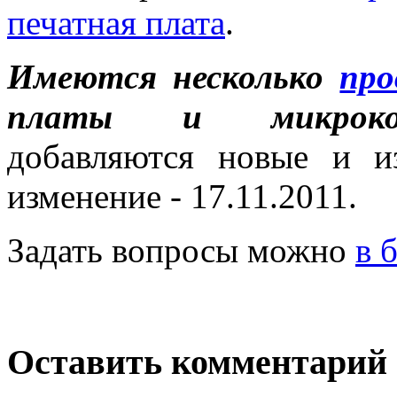
печатная плата
.
Имеются несколько
про
платы и микрокон
добавляются новые и и
изменение - 17.11.2011.
Задать вопросы можно
в 
Оставить комментарий