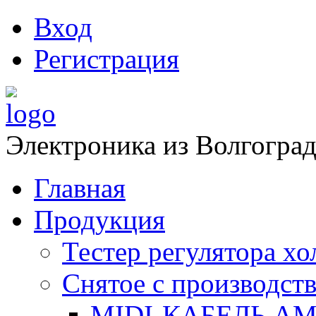
Вход
Регистрация
Электроника из Волгоград
Главная
Продукция
Тестер регулятора х
Снятое с производств
MIDI-КАБЕЛЬ АМ