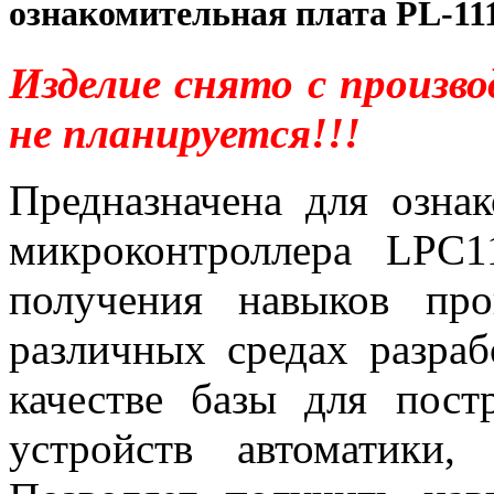
ознакомительная плата PL-11
Изделие снято с произв
не планируется!!!
Предназначена для озна
микроконтроллера LPC
получения навыков пр
различных средах разраб
качестве базы для пост
устройств автоматики,