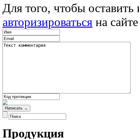
Для того, чтобы оставит
авторизироваться
на сайте
Продукция