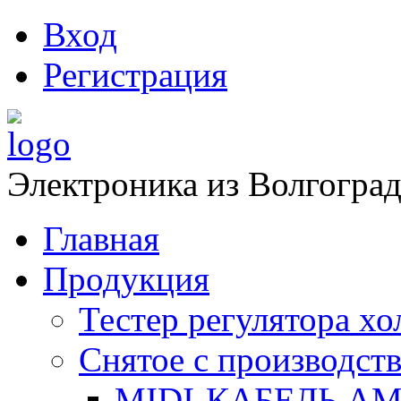
Вход
Регистрация
Электроника из Волгоград
Главная
Продукция
Тестер регулятора х
Снятое с производств
MIDI-КАБЕЛЬ АМ