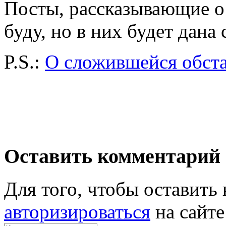
Посты, рассказывающие о 
буду, но в них будет дана
P.S.:
О сложившейся обста
Оставить комментарий
Для того, чтобы оставит
авторизироваться
на сайте