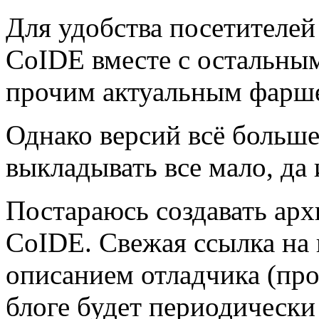
Для удобства посетителе
CoIDE вместе с остальны
прочим актуальным фарш
Однако версий всё больше
выкладывать все мало, да 
Постараюсь создавать арх
CoIDE. Свежая ссылка на 
описанием отладчика (пр
блоге будет периодически