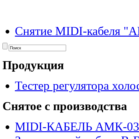
Снятие MIDI-кабеля "А
Продукция
Тестер регулятора холо
Снятое с производства
MIDI-КАБЕЛЬ АМК-0