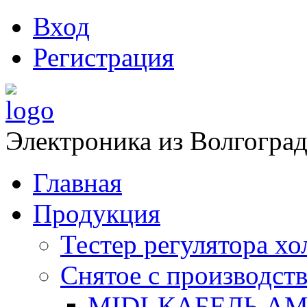
Вход
Регистрация
Электроника из Волгоград
Главная
Продукция
Тестер регулятора х
Снятое с производств
MIDI-КАБЕЛЬ АМ