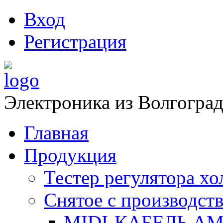
Вход
Регистрация
Электроника из Волгоград
Главная
Продукция
Тестер регулятора х
Снятое с производств
MIDI-КАБЕЛЬ АМ