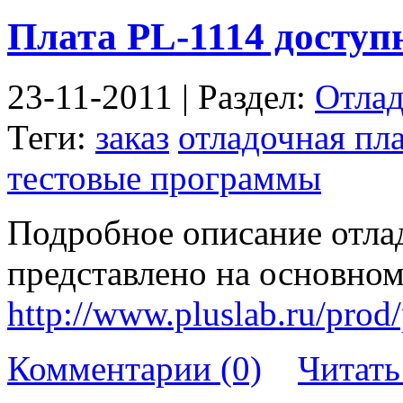
Плата PL-1114 доступн
23-11-2011 | Раздел:
Отлад
Теги:
заказ
отладочная пл
тестовые программы
Подробное описание отла
представлено на основном
http://www.pluslab.ru/prod
Комментарии (0)
Читат