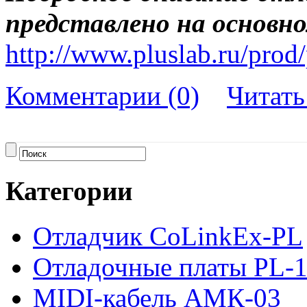
представлено на основно
http://www.pluslab.ru/prod
Комментарии (0)
Читат
Категории
Отладчик CoLinkEx-PL
Отладочные платы PL-1
MIDI-кабель АМК-03