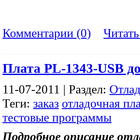
Комментарии (0)
Читат
Плата PL-1343-USB до
11-07-2011 | Раздел:
Отлад
Теги:
заказ
отладочная пл
тестовые программы
Подробное описание от