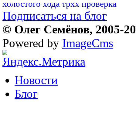
холостого хода трхх проверка
Подписаться на блог
© Олег Семёнов, 2005-202
Powered by
ImageCms
Новости
Блог