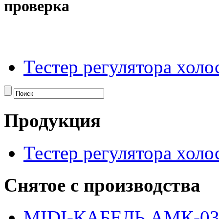
проверка
Тестер регулятора холо
Продукция
Тестер регулятора холо
Снятое с производства
MIDI-КАБЕЛЬ АМК-0