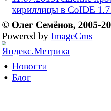
кириллицы в CoIDE 1.7
© Олег Семёнов, 2005-202
Powered by
ImageCms
Новости
Блог