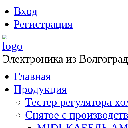
Вход
Регистрация
Электроника из Волгоград
Главная
Продукция
Тестер регулятора х
Снятое с производств
MIDI-КАБЕЛЬ АМ