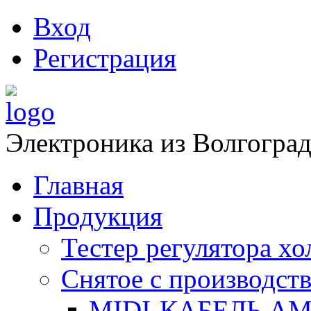
Вход
Регистрация
Электроника из Волгоград
Главная
Продукция
Тестер регулятора х
Снятое с производств
MIDI-КАБЕЛЬ АМ