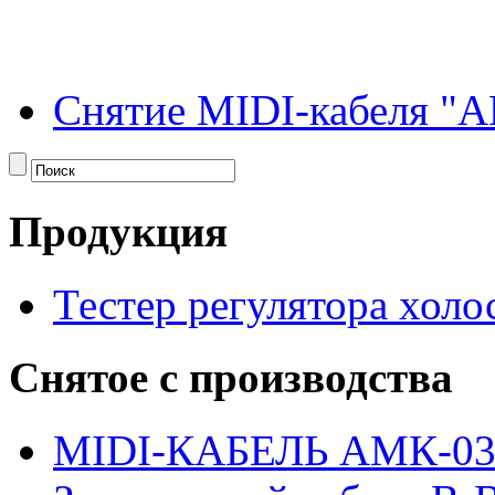
Снятие MIDI-кабеля "А
Продукция
Тестер регулятора холо
Снятое с производства
MIDI-КАБЕЛЬ АМК-0